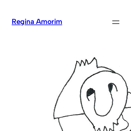
Regina Amorim