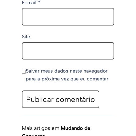
E-mail
*
Site
Salvar meus dados neste navegador
para a próxima vez que eu comentar.
Mais artigos em
Mudando de
Conversa