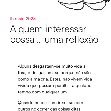
15 maio 2023
A quem interessar
possa … uma reflexão
Alguns desgastam-se muito vida a
fora, e desgastam-se porque não são
como a maioria. Estes, não vivem vida
vivida que possam partilhar a qualquer
tempo com qualquer um.
Quando necessitam irem-se com
outros no correr das coisas ditas