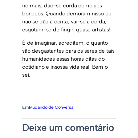
normais, dão-se corda como aos
bonecos. Quando demoram nisso ou
não se dão à conta, vai-se a corda,
esgotam-se de fingir, quase artistas!
É de imaginar, acreditem, o quanto
são desgastantes para os seres de tais
humanidades essas horas ditas do
cotidiano e insossa vida real. Bem o
sei.
Em
Mudando de Conversa
Deixe um comentário