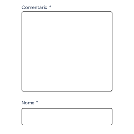
Comentário
*
Nome
*