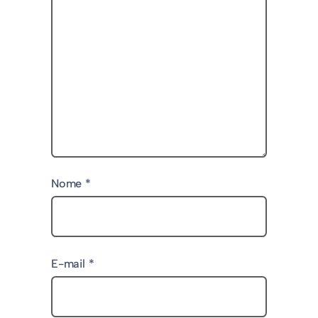
Nome
*
E-mail
*