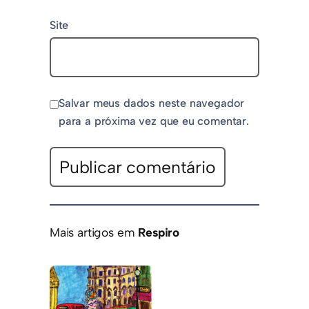
Site
Salvar meus dados neste navegador
para a próxima vez que eu comentar.
Mais artigos em
Respiro