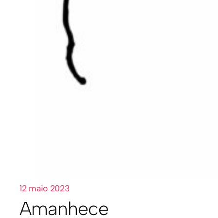
12 maio 2023
Amanhece