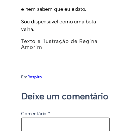
e nem sabem que eu existo.
Sou dispensável como uma bota
velha.
Texto e ilustração de Regina
Amorim
Em
Respiro
Deixe um comentário
Comentário
*