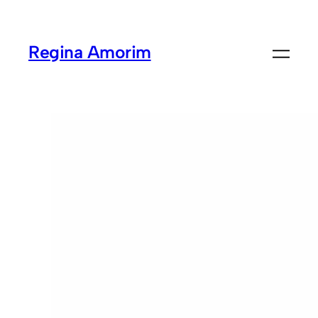
Regina Amorim