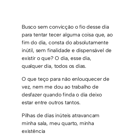
Busco sem convicção o fio desse dia
para tentar tecer alguma coisa que, ao
fim do dia, consta do absolutamente
inútil, sem finalidade e dispensável de
existir o que? O dia, esse dia,
qualquer dia, todos os dias.
O que teço para não enlouquecer de
vez, nem me dou ao trabalho de
desfazer quando finda o dia deixo
estar entre outros tantos.
Pilhas de dias inúteis atravancam
minha sala, meu quarto, minha
existência