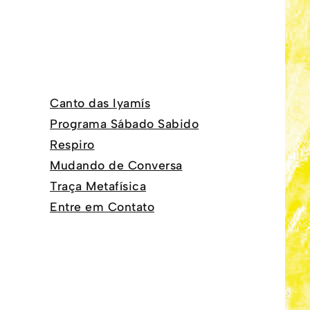
Canto das Iyamís
Programa Sábado Sabido
Respiro
Mudando de Conversa
Traça Metafísica
Entre em Contato