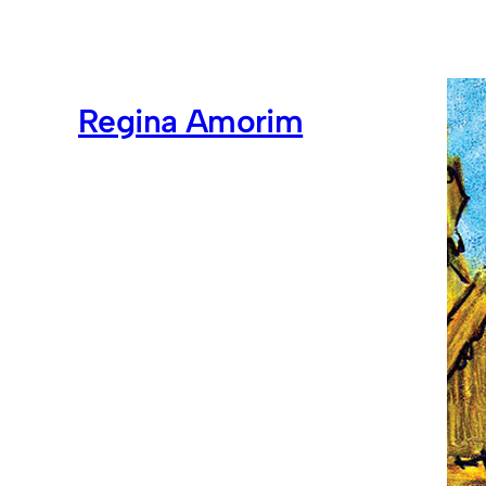
Regina Amorim