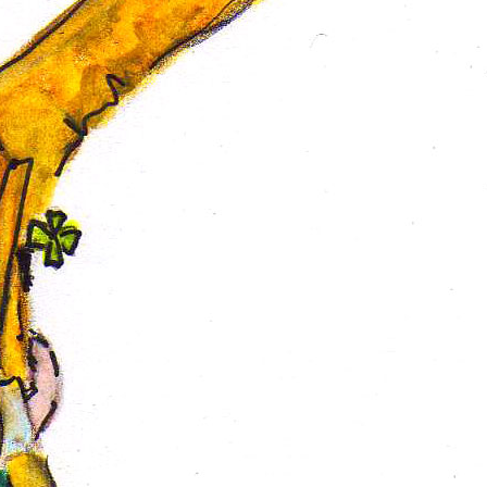
16 maio 2023