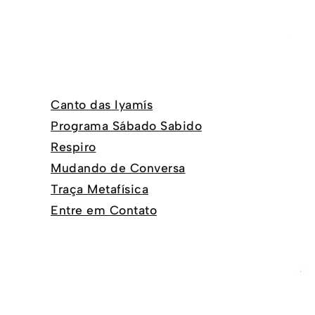
Canto das Iyamís
Programa Sábado Sabido
Respiro
Mudando de Conversa
Traça Metafísica
Entre em Contato