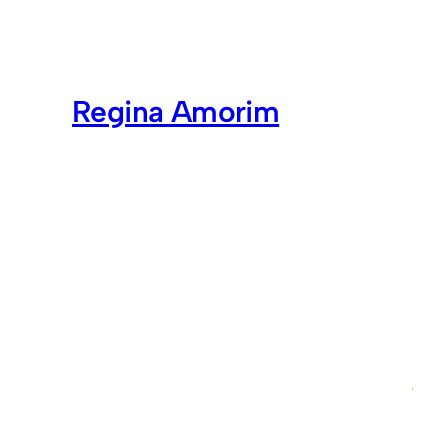
Regina Amorim