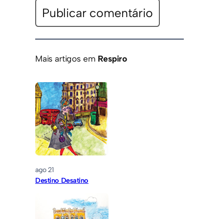
Mais artigos em
Respiro
ago 21
Destino Desatino