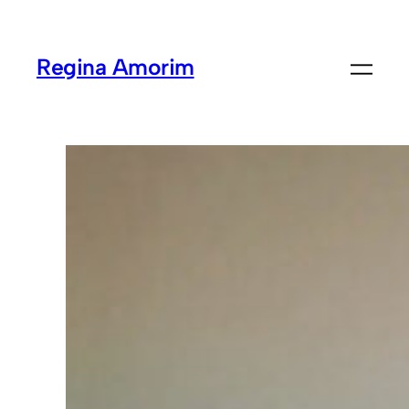
Regina Amorim