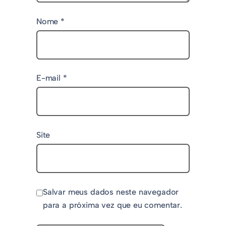
Nome
*
E-mail
*
Site
Salvar meus dados neste navegador
para a próxima vez que eu comentar.