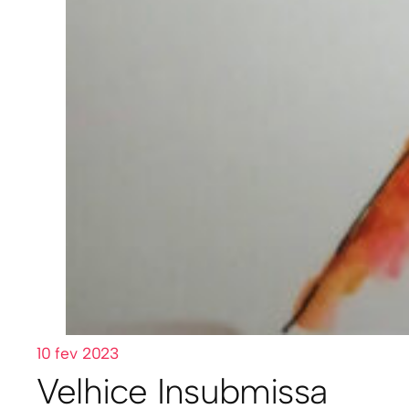
10 fev 2023
Velhice Insubmissa