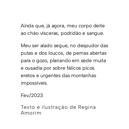
Ainda que, já agora, meu corpo deite
ao chão vísceras, podridão e sangue.
Meu ser alado segue, no despudor das
putas e dos loucos, de pernas abertas
para o gozo, planando em sede muita
e ousadia por sobre fálicos picos
eretos e urgentes das montanhas
impossíveis.
Fev./2023
Texto e ilustração de Regina
Amorim